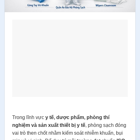
Trong lĩnh vực
y tế, dược phẩm, phòng thí
nghiệm và sản xuất thiết bị y tế
, phòng sạch đóng
vai trò then chốt nhằm kiểm soát nhiễm khuẩn, bụi