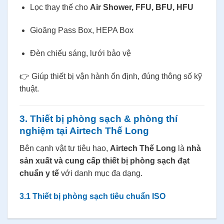
Lọc thay thế cho
Air Shower, FFU, BFU, HFU
Gioăng Pass Box, HEPA Box
Đèn chiếu sáng, lưới bảo vệ
👉 Giúp thiết bị vận hành ổn định, đúng thông số kỹ
thuật.
3. Thiết bị phòng sạch & phòng thí
nghiệm tại Airtech Thế Long
Bên cạnh vật tư tiêu hao,
Airtech Thế Long
là
nhà
sản xuất và cung cấp thiết bị phòng sạch đạt
chuẩn y tế
với danh mục đa dạng.
3.1 Thiết bị phòng sạch tiêu chuẩn ISO