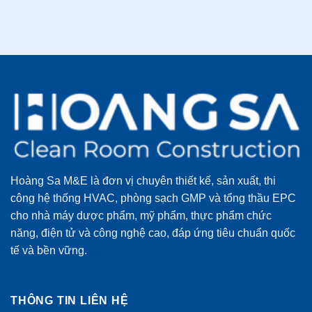
Hoàng Sa M&E là đơn vị chuyên thiết kế, sản xuất, thi
công hệ thống HVAC, phòng sạch GMP và tổng thầu EPC
cho nhà máy dược phẩm, mỹ phẩm, thực phẩm chức
năng, điện tử và công nghệ cao, đáp ứng tiêu chuẩn quốc
tế và bền vững.
THÔNG TIN LIÊN HỆ