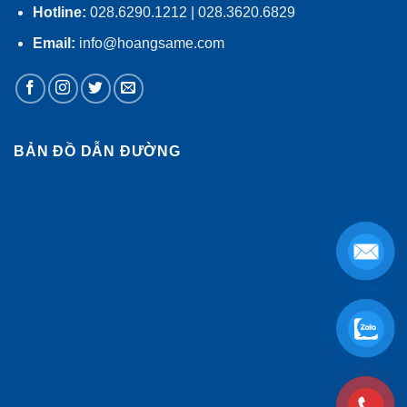
Hotline:
028.6290.1212 | 028.3620.6829
Email:
info@hoangsame.com
BẢN ĐỒ DẪN ĐƯỜNG